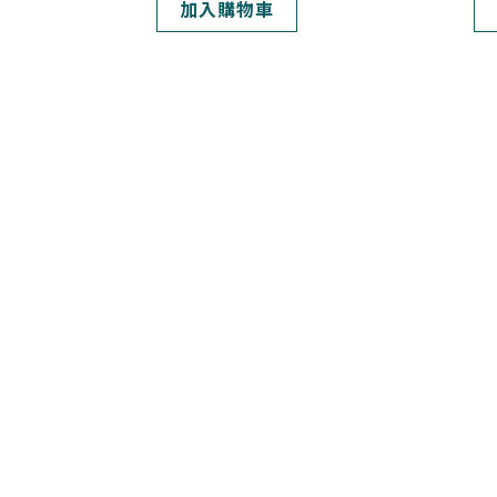
加入購物車