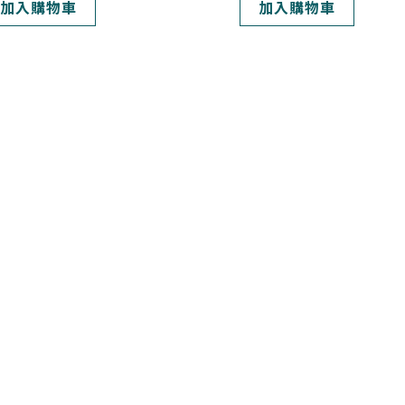
加入購物車
加入購物車