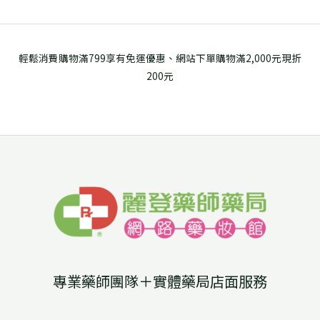
輕鬆消費購物滿799享有免運優惠、網站下單購物滿2,000元現折
200元
專業藥師團隊＋實體藥局店面服務