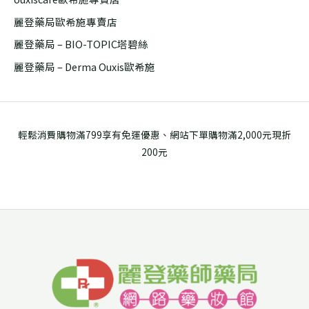
麗登藥局歐希施專賣店
麗登藥局 – BIO-TOPIC塔碧絲
麗登藥局 – Derma Ouxis歐希施
輕鬆消費購物滿799享有免運優惠、網站下單購物滿2,000元現折
200元