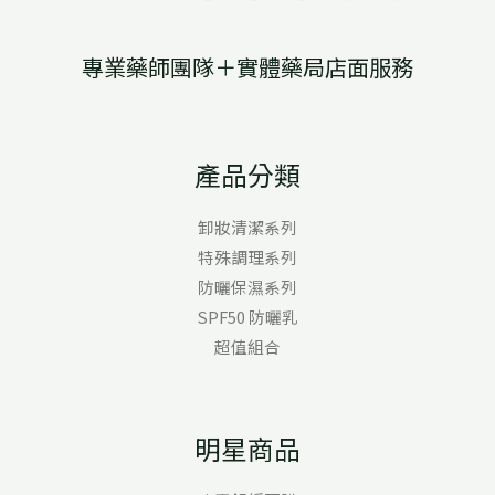
專業藥師團隊＋實體藥局店面服務
產品分類
卸妝清潔系列
特殊調理系列
防曬保濕系列
SPF50 防曬乳
超值組合
明星商品