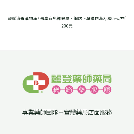
輕鬆消費購物滿799享有免運優惠、網站下單購物滿2,000元現折
200元
專業藥師團隊＋實體藥局店面服務