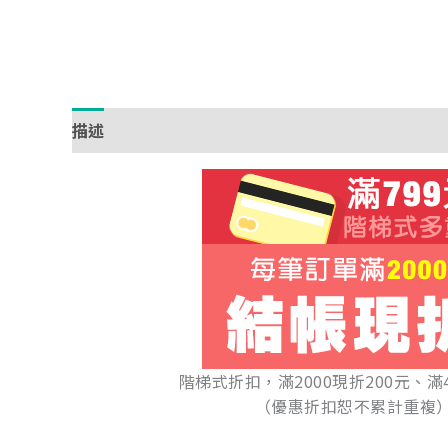
描述
額外資訊
階梯式折扣，滿2000現折200元、滿
（優惠折扣恕不累計重複）