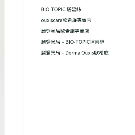
BIO-TOPIC 塔碧絲
ouxiscare歐希施專賣店
麗登藥局歐希施專賣店
麗登藥局 – BIO-TOPIC塔碧絲
麗登藥局 – Derma Ouxis歐希施