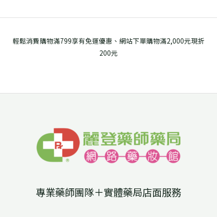
輕鬆消費購物滿799享有免運優惠、網站下單購物滿2,000元現折
200元
專業藥師團隊＋實體藥局店面服務