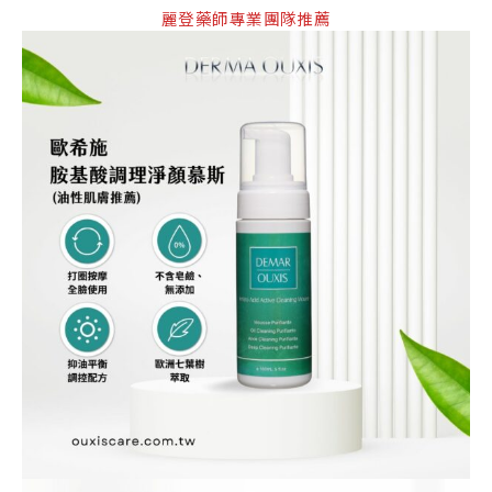
麗登藥師專業團隊推薦