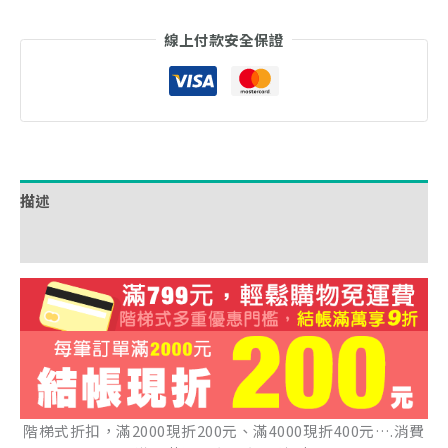
線上付款安全保證
描述
額外資訊
階梯式折扣，滿2000現折200元、滿4000現折400元….消費