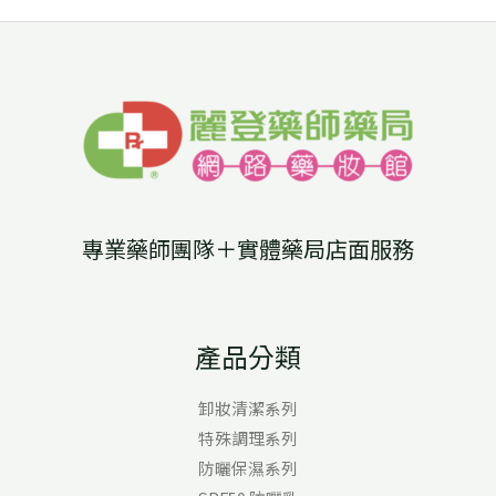
專業藥師團隊＋實體藥局店面服務
產品分類
卸妝清潔系列
特殊調理系列
防曬保濕系列