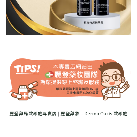
麗登藥局歐希施專賣店
|
麗登藥妝 – Derma Ouxis 歐希施