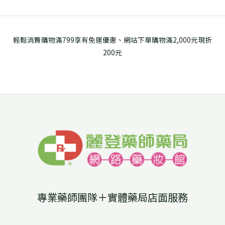
輕鬆消費購物滿799享有免運優惠、網站下單購物滿2,000元現折
200元
專業藥師團隊＋實體藥局店面服務