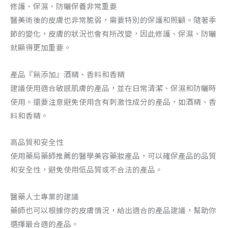
修護、保濕、防曬保養非常重要
醫美術後的皮膚也非常脆弱，需要特別的保護和照顧。隨著季
節的變化，皮膚的狀況也會有所改變，因此修護、保濕、防曬
就顯得更加重要。
產品『無添加』酒精、香料和香精
建議使用適合敏感肌膚的產品，並在日常清潔、保濕和防曬時
使用。還要注意避免使用含有刺激性成分的產品，如酒精、香
料和香精。
高品質和安全性
使用藥局藥師推薦的醫學美容藥妝產品，可以確保產品的品質
和安全性，避免使用低品質或不合法的產品。
醫藥人士專業的建議
藥師也可以根據你的皮膚情況，給出適合的產品建議，幫助你
選擇最合適的產品。