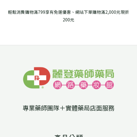
輕鬆消費購物滿799享有免運優惠、網站下單購物滿2,000元現折
200元
專業藥師團隊＋實體藥局店面服務