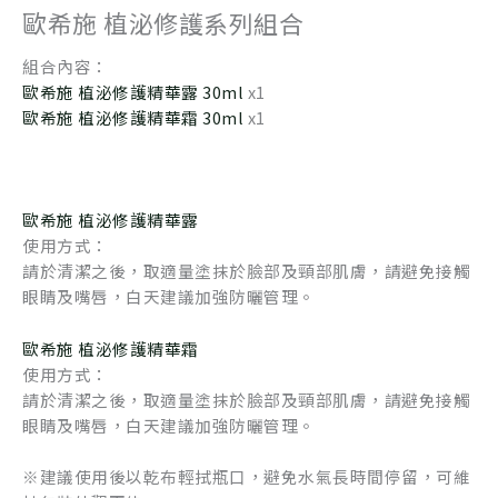
歐希施 植泌修護系列組合
組合內容：
歐希施 植泌修護精華露 30ml
x1
歐希施 植泌修護精華霜 30ml
x1
歐希施 植泌修護精華露
使用方式：
請於清潔之後，取適量塗抹於臉部及頸部肌膚，請避免接觸
眼睛及嘴唇，白天建議加強防曬管理。
歐希施 植泌修護精華霜
使用方式：
請於清潔之後，取適量塗抹於臉部及頸部肌膚，請避免接觸
眼睛及嘴唇，白天建議加強防曬管理。
※建議使用後以乾布輕拭瓶口，避免水氣長時間停留，可維