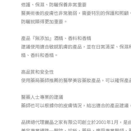
修護、保濕、防曬保養非常重要
醫美術後的皮膚也非常脆弱，需要特別的保護和照顧
防曬就顯得更加重要。
產品『無添加』酒精、香料和香精
建議使用適合敏感肌膚的產品，並在日常清潔、保濕
精、香料和香精。
高品質和安全性
使用藥局藥師推薦的醫學美容藥妝產品，可以確保產
醫藥人士專業的建議
藥師也可以根據你的皮膚情況，給出適合的產品建議
品牌總代理麗晶之家有限公司創立於2001年1月，
美容專業通路─醫院、診所、藥局，廣受專業醫師、